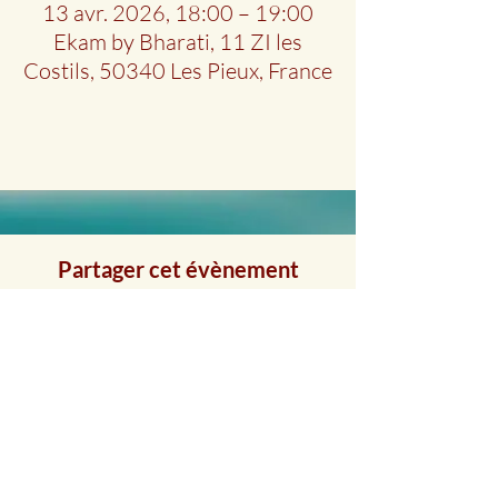
13 avr. 2026, 18:00 – 19:00
Ekam by Bharati, 11 ZI les
Costils, 50340 Les Pieux, France
Partager cet évènement