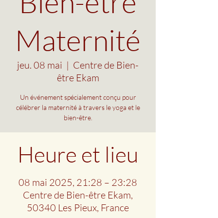
Bien-être
Maternité
jeu. 08 mai
  |  
Centre de Bien-
être Ekam
Un événement spécialement conçu pour
célébrer la maternité à travers le yoga et le
bien-être.
Heure et lieu
08 mai 2025, 21:28 – 23:28
Centre de Bien-être Ekam,
50340 Les Pieux, France