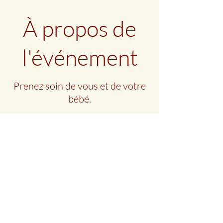
À propos de
l'événement
Prenez soin de vous et de votre
bébé.
Partager cet évènement