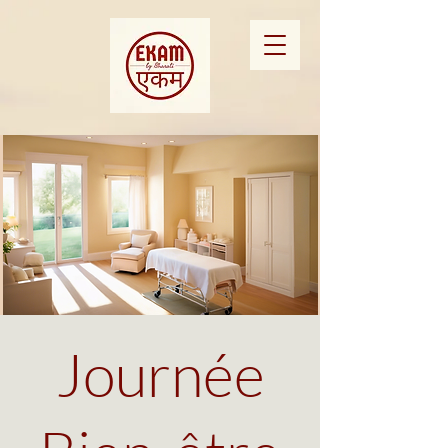
Journée