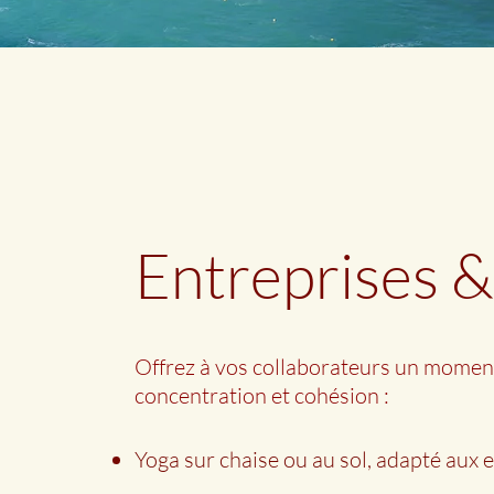
Entreprises &
Offrez à vos collaborateurs un moment 
concentration et cohésion :
Yoga sur chaise ou au sol, adapté aux 