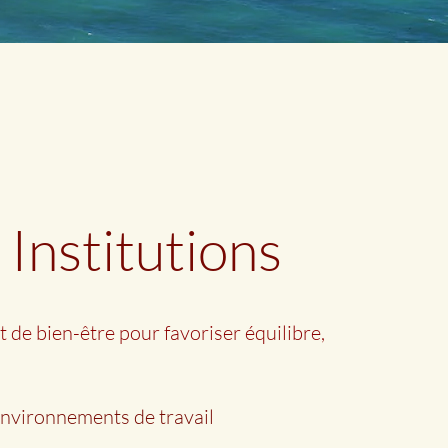
 Institutions
de bien-être pour favoriser équilibre,
environnements de travail