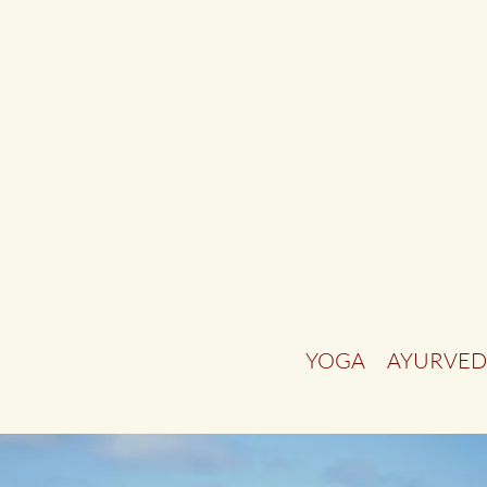
YOGA
AYURVED