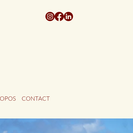
ROPOS
CONTACT