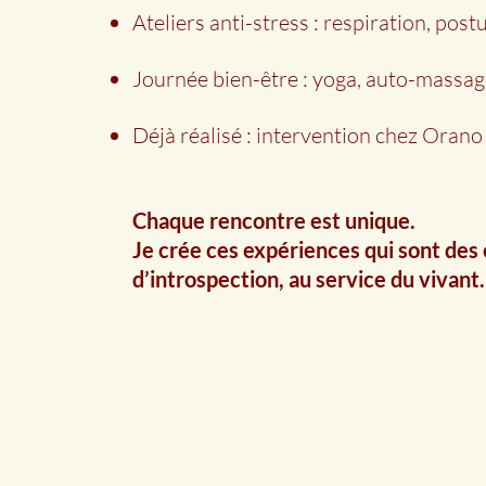
Ateliers anti-stress : respiration, post
Journée bien-être : yoga, auto-massa
Déjà réalisé : intervention chez Orano
Chaque rencontre est unique.
Je crée ces expériences qui sont des
d’introspection, au service du vivant.