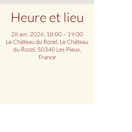
Heure et lieu
28 avr. 2026, 18:00 – 19:00
Le Château du Rozel, Le Château
du Rozel, 50340 Les Pieux,
France
Partager cet évènement