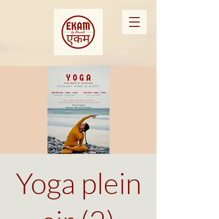
Yoga plein