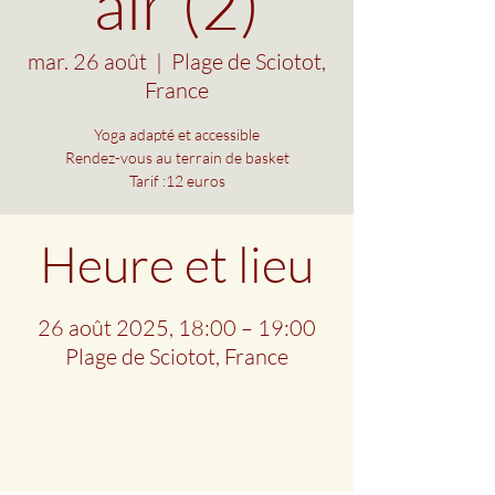
air (2)
mar. 26 août
  |  
Plage de Sciotot,
France
Yoga adapté et accessible
Rendez-vous au terrain de basket
Tarif :12 euros
Heure et lieu
26 août 2025, 18:00 – 19:00
Plage de Sciotot, France