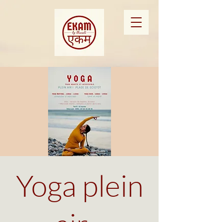
Yoga plein