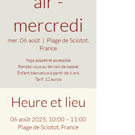
air -
mercredi
mer. 06 août
  |  
Plage de Sciotot,
France
Yoga adapté et accessible
Rendez vous au terrain de basket
Enfant bienvenus à partir de 6 ans
Tarif: 12 euros
Heure et lieu
06 août 2025, 10:00 – 11:00
Plage de Sciotot, France