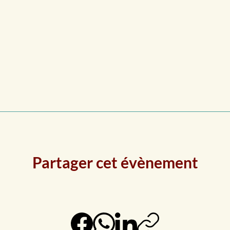
Partager cet évènement