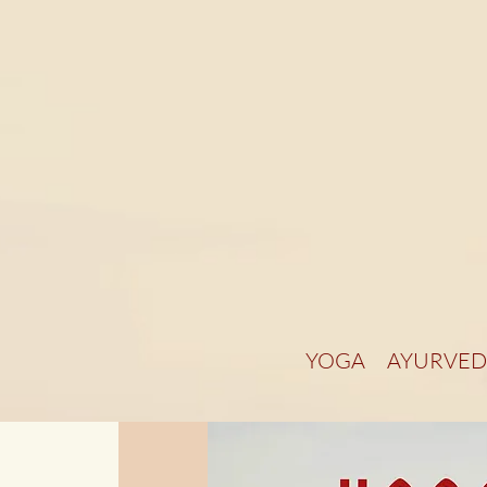
YOGA
AYURVED