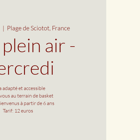
  |  
Plage de Sciotot, France
plein air -
rcredi
 adapté et accessible
vous au terrain de basket
ienvenus à partir de 6 ans
Tarif: 12 euros