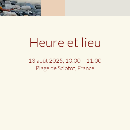
Heure et lieu
13 août 2025, 10:00 – 11:00
Plage de Sciotot, France