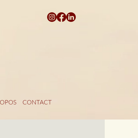
ROPOS
CONTACT