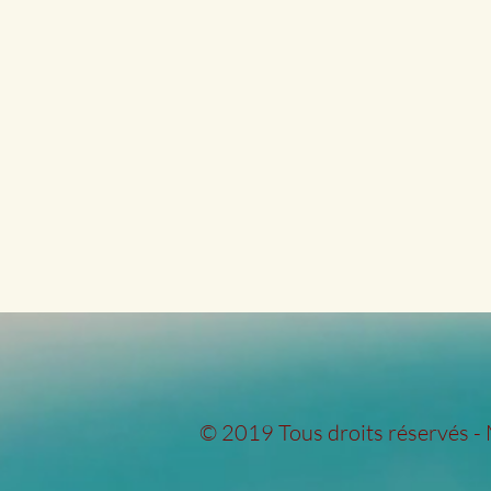
© 2019 Tous droits réservés -